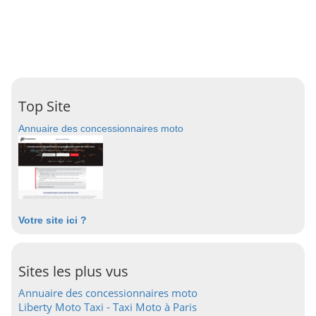
Top Site
Annuaire des concessionnaires moto
Votre site ici ?
Sites les plus vus
Annuaire des concessionnaires moto
Liberty Moto Taxi - Taxi Moto à Paris