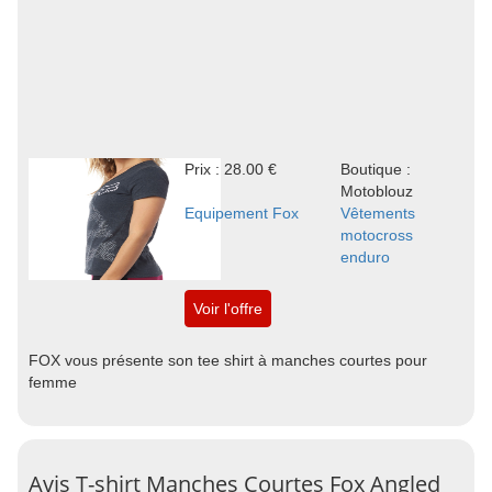
Prix : 28.00 €
Boutique :
Motoblouz
Equipement Fox
Vêtements
motocross
enduro
Voir l'offre
FOX vous présente son tee shirt à manches courtes pour
femme
Avis T-shirt Manches Courtes Fox Angled