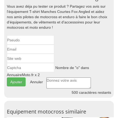
Vous avez déja pu tester ce produit ? Partagez vos avis sur
l'équipement T-shirt Manches Courtes Fox Angled et aidez
nos amis pilotes de motocross et enduro à faire le bon choix
d'équipements, de vêtements et d'accessoires pour leur
motocross et moto enduro !
Nombre de "o" dans
AnnuaireMoto.fr x 2
Annuler
500
caractères restants
Equipement motocross similaire