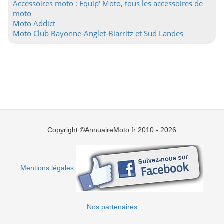
Accessoires moto : Equip' Moto, tous les accessoires de
moto
Moto Addict
Moto Club Bayonne-Anglet-Biarritz et Sud Landes
Copyright ©AnnuaireMoto.fr 2010 - 2026
Mentions légales
Nos partenaires