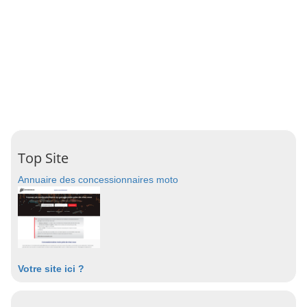
Top Site
Annuaire des concessionnaires moto
Votre site ici ?