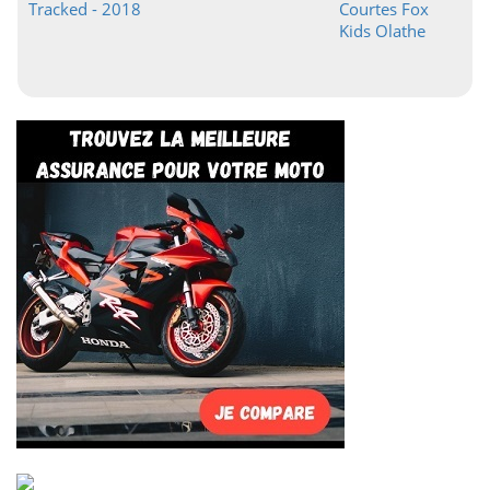
Tracked - 2018
Courtes Fox
Kids Olathe