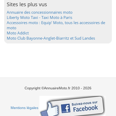
Sites les plus vus
Annuaire des concessionnaires moto
Liberty Moto Taxi - Taxi Moto à Paris
Accessoires moto : Equip' Moto, tous les accessoires de
moto
Moto Addict
Moto Club Bayonne-Anglet-Biarritz et Sud Landes
Copyright ©AnnuaireMoto.fr 2010 - 2026
Mentions légales