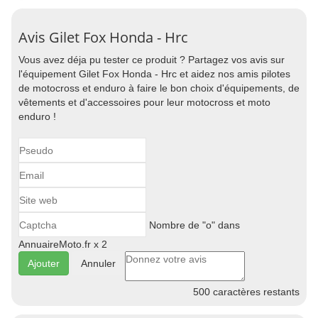
Avis Gilet Fox Honda - Hrc
Vous avez déja pu tester ce produit ? Partagez vos avis sur
l'équipement Gilet Fox Honda - Hrc et aidez nos amis pilotes
de motocross et enduro à faire le bon choix d'équipements, de
vêtements et d'accessoires pour leur motocross et moto
enduro !
Nombre de "o" dans
AnnuaireMoto.fr x 2
Annuler
500
caractères restants