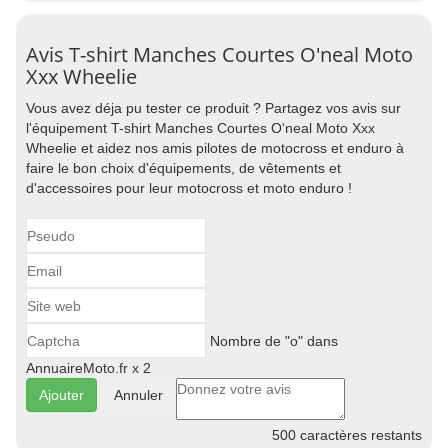
Avis T-shirt Manches Courtes O'neal Moto
Xxx Wheelie
Vous avez déja pu tester ce produit ? Partagez vos avis sur
l'équipement T-shirt Manches Courtes O'neal Moto Xxx
Wheelie et aidez nos amis pilotes de motocross et enduro à
faire le bon choix d'équipements, de vêtements et
d'accessoires pour leur motocross et moto enduro !
Nombre de "o" dans
AnnuaireMoto.fr x 2
Annuler
500
caractères restants