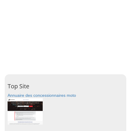
Top Site
Annuaire des concessionnaires moto