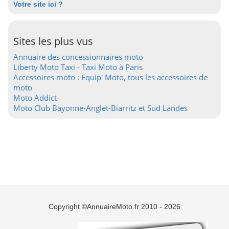
Votre site ici ?
Sites les plus vus
Annuaire des concessionnaires moto
Liberty Moto Taxi - Taxi Moto à Paris
Accessoires moto : Equip' Moto, tous les accessoires de
moto
Moto Addict
Moto Club Bayonne-Anglet-Biarritz et Sud Landes
Copyright ©AnnuaireMoto.fr 2010 - 2026