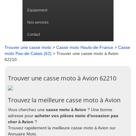
Equipement
Nos services
Contact
Trouver une casse moto
>
Casse moto Hauts-de-France
>
Casse
moto Pas-de-Calais (62)
> Trouver une casse moto à Avion
62210
Trouver une casse moto à Avion 62210
Trouvez la meilleure casse moto à Avion
Vous cherchez une
casse moto à Avion
? Une bonne
adresse pour
acheter vos pièces moto d'occasion pas
cher à Avion
?
Trouvez rapidement la meilleure casse moto à Avion sur
Annuaire Moto.