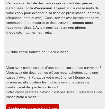
Retrouvez ici la liste des casses qui vendent des
pièces
détachées moto d'occasion
. Cliquez sur la casse moto de
votre choix pour accéder à sa fiche de présentation (adresse,
téléphone, note et avis). Consultez les avis laissés par notre
communauté de motards et découvrez les
casses moto
recommandées à Avion pour acheter vos pièces
d'occasion au meilleur prix
.
Aucune casse trouvée pour la ville Avion.
Vous avez connaissance d'une bonne casse moto sur Avion ?
Vous avez été déçu par les pièces moto achetées dans une
casse à Avion ? Partagez votre expérience ! Bonne ou
mauvaise, elle guidera les motards vers une casse de
confiance et de qualité sur Avion !
Votre casse préférée à Avion n'est pas listée ? Vous tenez une
casse moto à Avion ?
Ajouter une casse moto à Avion