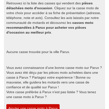
Retrouvez ici la liste des casses qui vendent des
pièces
détachées moto d'occasion
. Cliquez sur la casse moto de
votre choix pour accéder à sa fiche de présentation (adresse,
téléphone, note et avis). Consultez les avis laissés par notre
communauté de motards et découvrez les
casses moto
recommandées à Parux pour acheter vos pièces
d'occasion au meilleur prix
.
Aucune casse trouvée pour la ville Parux.
Vous avez connaissance d'une bonne casse moto sur Parux ?
Vous avez été déçu par les pièces moto achetées dans une
casse à Parux ? Partagez votre expérience ! Bonne ou
mauvaise, elle guidera les motards vers une casse de
confiance et de qualité sur Parux !
Votre casse préférée à Parux n'est pas listée ? Vous tenez
une casse moto à Parux ?
Ajouter une casse moto à Parux