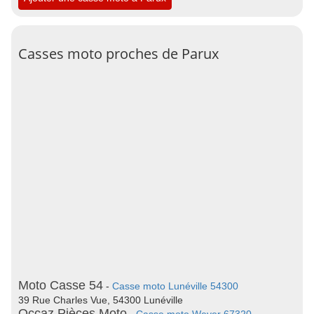
Casses moto proches de Parux
Moto Casse 54
-
Casse moto Lunéville 54300
39 Rue Charles Vue, 54300 Lunéville
Occaz Pièces Moto