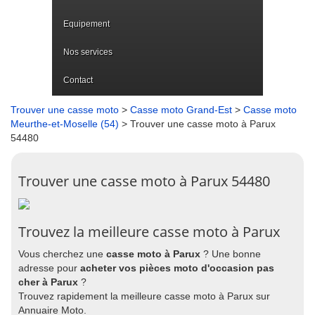
Equipement
Nos services
Contact
Trouver une casse moto
>
Casse moto Grand-Est
>
Casse moto
Meurthe-et-Moselle (54)
> Trouver une casse moto à Parux
54480
Trouver une casse moto à Parux 54480
Trouvez la meilleure casse moto à Parux
Vous cherchez une
casse moto à Parux
? Une bonne
adresse pour
acheter vos pièces moto d'occasion pas
cher à Parux
?
Trouvez rapidement la meilleure casse moto à Parux sur
Annuaire Moto.