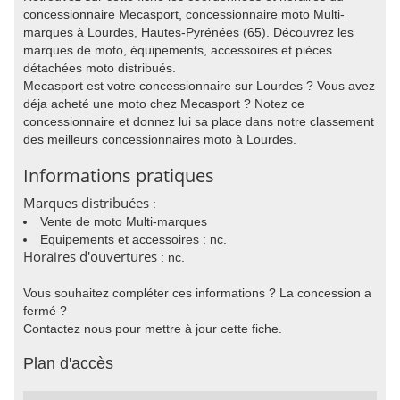
concessionnaire Mecasport, concessionnaire moto Multi-
marques à Lourdes, Hautes-Pyrénées (65). Découvrez les
marques de moto, équipements, accessoires et pièces
détachées moto distribués.
Mecasport est votre concessionnaire sur Lourdes ? Vous avez
déja acheté une moto chez Mecasport ? Notez ce
concessionnaire et donnez lui sa place dans notre classement
des meilleurs concessionnaires moto à Lourdes.
Informations pratiques
Marques distribuées
:
Vente de moto Multi-marques
Equipements et accessoires : nc.
Horaires d'ouvertures
: nc.
Vous souhaitez compléter ces informations ? La concession a
fermé ?
Contactez nous pour mettre à jour cette fiche.
Plan d'accès