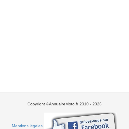
Copyright ©AnnuaireMoto.fr 2010 - 2026
Mentions légales