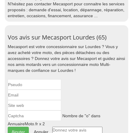
N'hésitez pas contacter Mecasport pour connaitre les services
proposés : demande d'essai, location, dépannage, réparation,
entretien, occasions, financement, assurance ...
Vos avis sur Mecasport Lourdes (65)
Mecasport est votre concessionnaire sur Lourdes ? Vous y
avez acheté votre moto, des pièces détachées ou des
accessoires ? Donnez votre avis sur Mecasport et guidez ainsi
nos amis motards vers un concessionnaire moto Multi-
marques de confiance sur Lourdes !
Nombre de "o" dans
AnnuaireMoto.fr x 2
Annuler