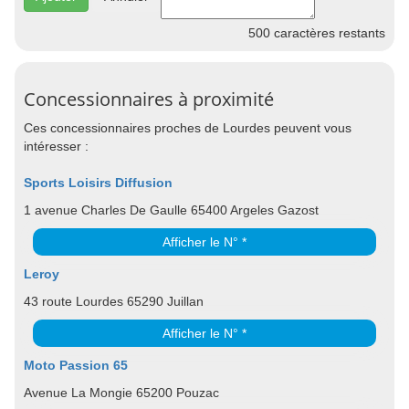
500
caractères restants
Concessionnaires à proximité
Ces concessionnaires proches de Lourdes peuvent vous
intéresser :
Sports Loisirs Diffusion
1 avenue Charles De Gaulle 65400 Argeles Gazost
Afficher le N° *
Leroy
43 route Lourdes 65290 Juillan
Afficher le N° *
Moto Passion 65
Avenue La Mongie 65200 Pouzac