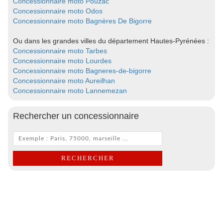
Concessionnaire moto Pouzac
Concessionnaire moto Odos
Concessionnaire moto Bagnères De Bigorre
Ou dans les grandes villes du département Hautes-Pyrénées :
Concessionnaire moto Tarbes
Concessionnaire moto Lourdes
Concessionnaire moto Bagneres-de-bigorre
Concessionnaire moto Aureilhan
Concessionnaire moto Lannemezan
Rechercher un concessionnaire