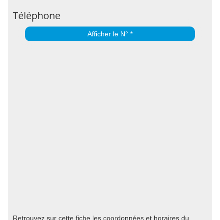
Téléphone
Afficher le N° *
Retrouvez sur cette fiche les coordonnées et horaires du