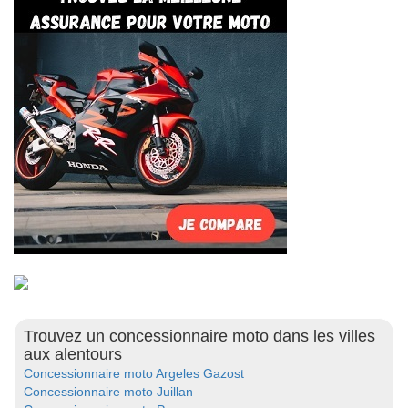
Trouvez un concessionnaire moto dans les villes
aux alentours
Concessionnaire moto Argeles Gazost
Concessionnaire moto Juillan