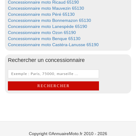
Concessionnaire moto Ricaud 65190
Concessionnaire moto Mauvezin 65130
Concessionnaire moto Péré 65130
Concessionnaire moto Bonnemazon 65130
Concessionnaire moto Lanespède 65190
Concessionnaire moto Ozon 65190
Concessionnaire moto Benque 65130
Concessionnaire moto Castéra-Lanusse 65190
Rechercher un concessionnaire
Copyright ©AnnuaireMoto.fr 2010 - 2026