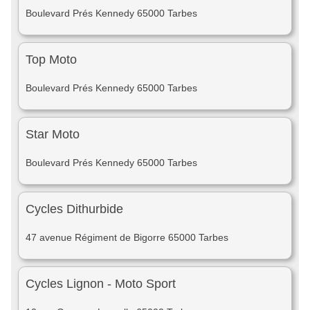
Boulevard Prés Kennedy 65000 Tarbes
Top Moto
Boulevard Prés Kennedy 65000 Tarbes
Star Moto
Boulevard Prés Kennedy 65000 Tarbes
Cycles Dithurbide
47 avenue Régiment de Bigorre 65000 Tarbes
Cycles Lignon - Moto Sport