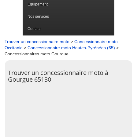
Equipement
Nos services
Contact
Trouver un concessionnaire moto
>
Concessionnaire moto
Occitanie
>
Concessionnaire moto Hautes-Pyrénées (65)
>
Concessionnaires moto Gourgue
Trouver un concessionnaire moto à
Gourgue 65130