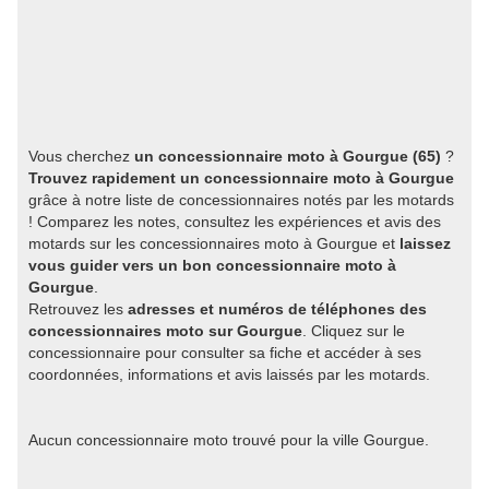
Vous cherchez
un concessionnaire moto à Gourgue (65)
?
Trouvez rapidement un concessionnaire moto à Gourgue
grâce à notre liste de concessionnaires notés par les motards
! Comparez les notes, consultez les expériences et avis des
motards sur les concessionnaires moto à Gourgue et
laissez
vous guider vers un bon concessionnaire moto à
Gourgue
.
Retrouvez les
adresses et numéros de téléphones des
concessionnaires moto sur Gourgue
. Cliquez sur le
concessionnaire pour consulter sa fiche et accéder à ses
coordonnées, informations et avis laissés par les motards.
Aucun concessionnaire moto trouvé pour la ville Gourgue.