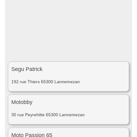
Segu Patrick
192 rue Thiers 65300 Lannemezan
Motobby
30 rue Peyrehitte 65300 Lannemezan
Moto Passion 65