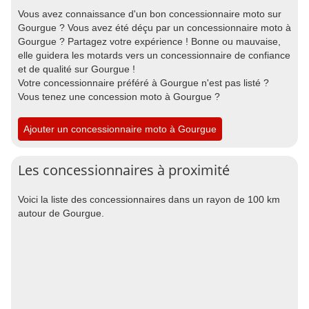
Vous avez connaissance d'un bon concessionnaire moto sur
Gourgue ? Vous avez été déçu par un concessionnaire moto à
Gourgue ? Partagez votre expérience ! Bonne ou mauvaise,
elle guidera les motards vers un concessionnaire de confiance
et de qualité sur Gourgue !
Votre concessionnaire préféré à Gourgue n'est pas listé ?
Vous tenez une concession moto à Gourgue ?
Ajouter un concessionnaire moto à Gourgue
Les concessionnaires à proximité
Voici la liste des concessionnaires dans un rayon de 100 km
autour de Gourgue.