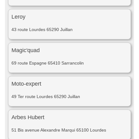
Leroy
43 route Lourdes 65290 Juillan
Magic'quad
69 route Espagne 65410 Sarrancolin
Moto-expert
49 Ter route Lourdes 65290 Juillan
Arbes Hubert
51 Bis avenue Alexandre Marqui 65100 Lourdes