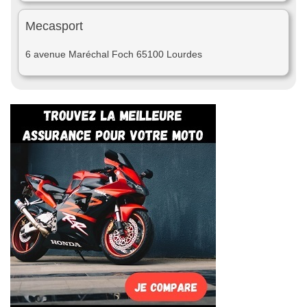
Mecasport
6 avenue Maréchal Foch 65100 Lourdes