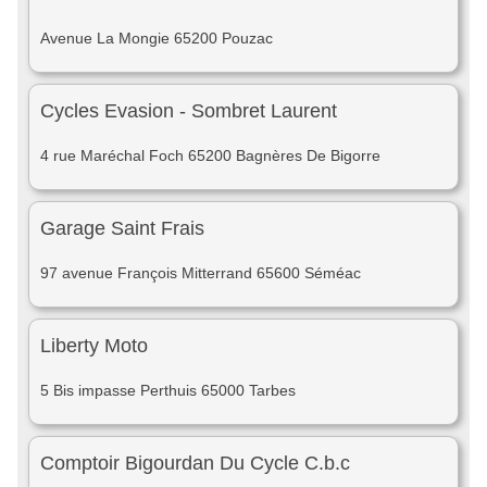
Avenue La Mongie 65200 Pouzac
Cycles Evasion - Sombret Laurent
4 rue Maréchal Foch 65200 Bagnères De Bigorre
Garage Saint Frais
97 avenue François Mitterrand 65600 Séméac
Liberty Moto
5 Bis impasse Perthuis 65000 Tarbes
Comptoir Bigourdan Du Cycle C.b.c