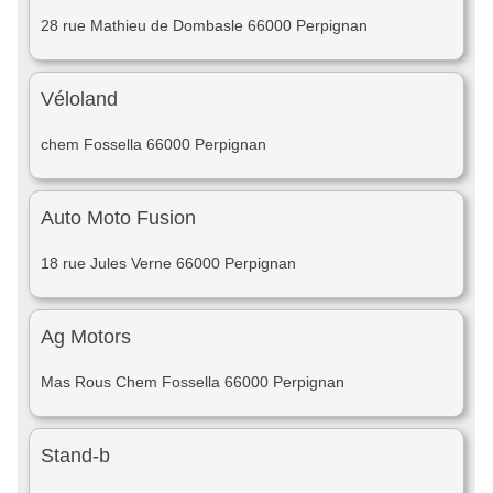
28 rue Mathieu de Dombasle 66000 Perpignan
Véloland
chem Fossella 66000 Perpignan
Auto Moto Fusion
18 rue Jules Verne 66000 Perpignan
Ag Motors
Mas Rous Chem Fossella 66000 Perpignan
Stand-b