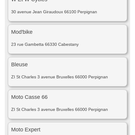
30 avenue Jean Giraudoux 66100 Perpignan
Mod'bike
23 rue Gambetta 66330 Cabestany
Bleuse
ZI St Charles 3 avenue Bruxelles 66000 Perpignan
Moto Casse 66
ZI St Charles 3 avenue Bruxelles 66000 Perpignan
Moto Expert