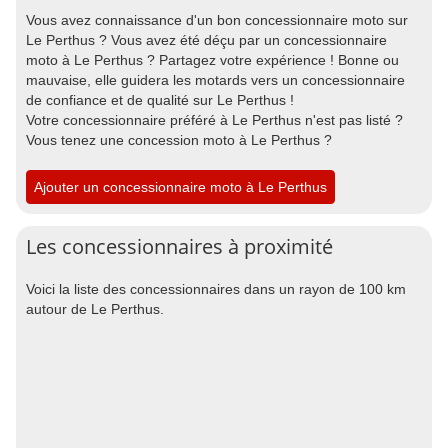
Vous avez connaissance d'un bon concessionnaire moto sur
Le Perthus ? Vous avez été déçu par un concessionnaire
moto à Le Perthus ? Partagez votre expérience ! Bonne ou
mauvaise, elle guidera les motards vers un concessionnaire
de confiance et de qualité sur Le Perthus !
Votre concessionnaire préféré à Le Perthus n'est pas listé ?
Vous tenez une concession moto à Le Perthus ?
Ajouter un concessionnaire moto à Le Perthus
Les concessionnaires à proximité
Voici la liste des concessionnaires dans un rayon de 100 km
autour de Le Perthus.