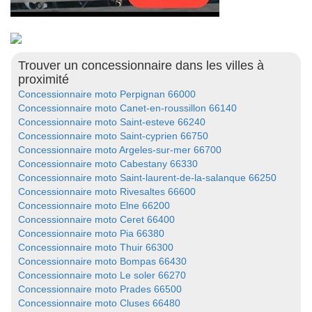
Trouver un concessionnaire dans les villes à
proximité
Concessionnaire moto Perpignan 66000
Concessionnaire moto Canet-en-roussillon 66140
Concessionnaire moto Saint-esteve 66240
Concessionnaire moto Saint-cyprien 66750
Concessionnaire moto Argeles-sur-mer 66700
Concessionnaire moto Cabestany 66330
Concessionnaire moto Saint-laurent-de-la-salanque 66250
Concessionnaire moto Rivesaltes 66600
Concessionnaire moto Elne 66200
Concessionnaire moto Ceret 66400
Concessionnaire moto Pia 66380
Concessionnaire moto Thuir 66300
Concessionnaire moto Bompas 66430
Concessionnaire moto Le soler 66270
Concessionnaire moto Prades 66500
Concessionnaire moto Cluses 66480