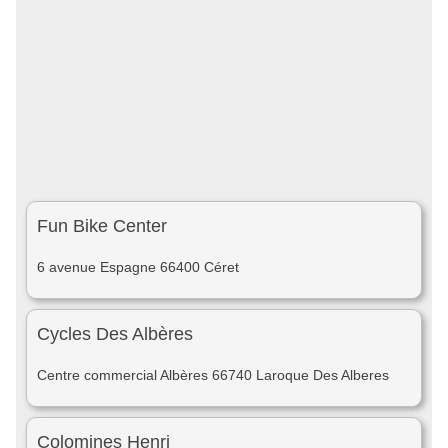
Fun Bike Center
6 avenue Espagne 66400 Céret
Cycles Des Albères
Centre commercial Albères 66740 Laroque Des Alberes
Colomines Henri