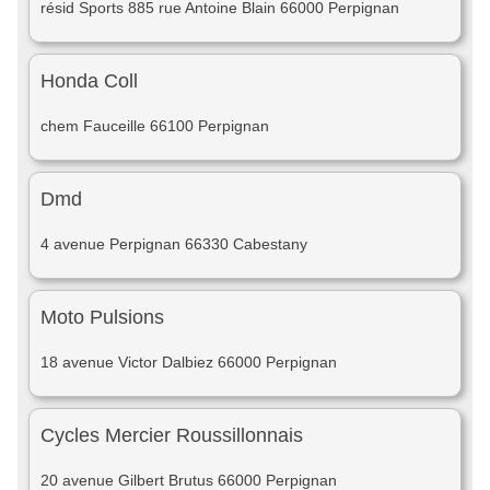
résid Sports 885 rue Antoine Blain 66000 Perpignan
Honda Coll
chem Fauceille 66100 Perpignan
Dmd
4 avenue Perpignan 66330 Cabestany
Moto Pulsions
18 avenue Victor Dalbiez 66000 Perpignan
Cycles Mercier Roussillonnais
20 avenue Gilbert Brutus 66000 Perpignan