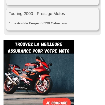
Touring 2000 - Prestige Motos
4 rue Aristide Bergès 66330 Cabestany