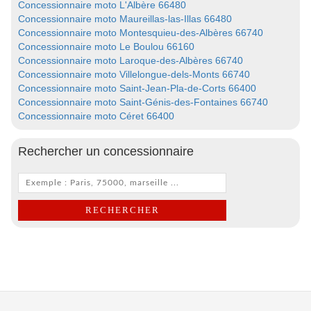
Concessionnaire moto L'Albère 66480
Concessionnaire moto Maureillas-las-Illas 66480
Concessionnaire moto Montesquieu-des-Albères 66740
Concessionnaire moto Le Boulou 66160
Concessionnaire moto Laroque-des-Albères 66740
Concessionnaire moto Villelongue-dels-Monts 66740
Concessionnaire moto Saint-Jean-Pla-de-Corts 66400
Concessionnaire moto Saint-Génis-des-Fontaines 66740
Concessionnaire moto Céret 66400
Rechercher un concessionnaire