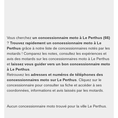
Vous cherchez
un concessionnaire moto à Le Perthus (66)
?
Trouvez rapidement un concessionnaire moto à Le
Perthus
grâce à notre liste de concessionnaires notés par les
motards ! Comparez les notes, consultez les expériences et
avis des motards sur les concessionnaires moto à Le Perthus
et
laissez vous guider vers un bon concessionnaire moto
à Le Perthus
.
Retrouvez les
adresses et numéros de téléphones des
concessionnaires moto sur Le Perthus
. Cliquez sur le
concessionnaire pour consulter sa fiche et accéder à ses
coordonnées, informations et avis laissés par les motards.
Aucun concessionnaire moto trouvé pour la ville Le Perthus.