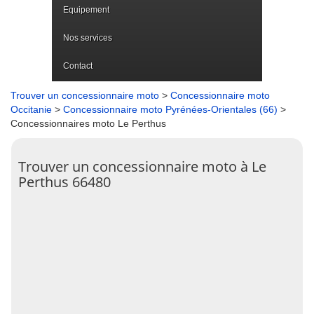
Equipement
Nos services
Contact
Trouver un concessionnaire moto
>
Concessionnaire moto
Occitanie
>
Concessionnaire moto Pyrénées-Orientales (66)
>
Concessionnaires moto Le Perthus
Trouver un concessionnaire moto à Le
Perthus 66480