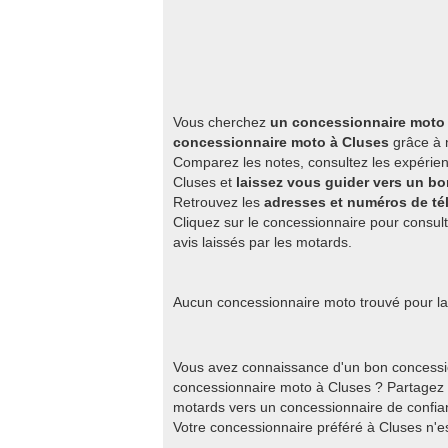
Vous cherchez
un concessionnaire moto 
concessionnaire moto à Cluses
grâce à n
Comparez les notes, consultez les expérien
Cluses et
laissez vous guider vers un b
Retrouvez les
adresses et numéros de t
Cliquez sur le concessionnaire pour consult
avis laissés par les motards.
Aucun concessionnaire moto trouvé pour la 
Vous avez connaissance d'un bon concessi
concessionnaire moto à Cluses ? Partagez 
motards vers un concessionnaire de confian
Votre concessionnaire préféré à Cluses n'e