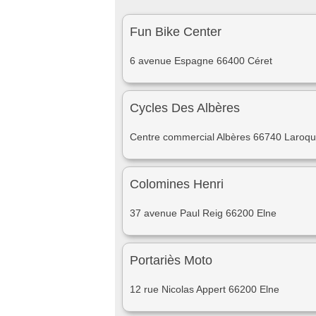
Fun Bike Center
6 avenue Espagne 66400 Céret
Cycles Des Albères
Centre commercial Albères 66740 Laroqu
Colomines Henri
37 avenue Paul Reig 66200 Elne
Portariès Moto
12 rue Nicolas Appert 66200 Elne