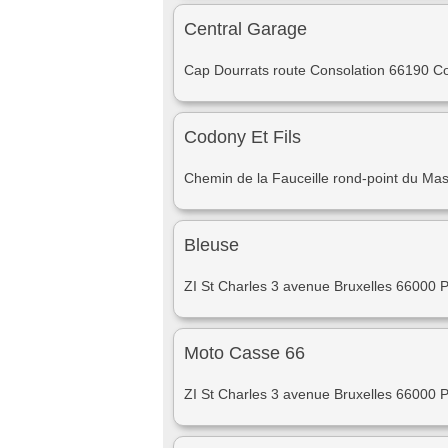
Central Garage
Cap Dourrats route Consolation 66190 Co
Codony Et Fils
Chemin de la Fauceille rond-point du M
Bleuse
ZI St Charles 3 avenue Bruxelles 66000 
Moto Casse 66
ZI St Charles 3 avenue Bruxelles 66000 