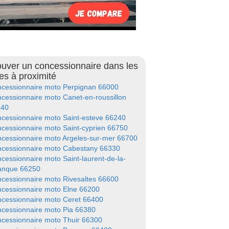
ouver un concessionnaire dans les
les à proximité
cessionnaire moto Perpignan 66000
cessionnaire moto Canet-en-roussillon
140
cessionnaire moto Saint-esteve 66240
cessionnaire moto Saint-cyprien 66750
cessionnaire moto Argeles-sur-mer 66700
cessionnaire moto Cabestany 66330
cessionnaire moto Saint-laurent-de-la-
anque 66250
cessionnaire moto Rivesaltes 66600
cessionnaire moto Elne 66200
cessionnaire moto Ceret 66400
cessionnaire moto Pia 66380
cessionnaire moto Thuir 66300