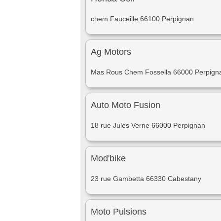
chem Fauceille 66100 Perpignan
Ag Motors
Mas Rous Chem Fossella 66000 Perpign
Auto Moto Fusion
18 rue Jules Verne 66000 Perpignan
Mod'bike
23 rue Gambetta 66330 Cabestany
Moto Pulsions