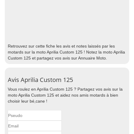
Retrouvez sur cette fiche les avis et notes laissés par les
motards sur la moto Aprilia Custom 125 ! Notez la moto Aprilia
Custom 125 et partagez vos avis sur Annuaire Moto.
Avis Aprilia Custom 125
Vous roulez en Aprilia Custom 125 ? Partagez vos avis sur la
moto Aprilia Custom 125 et aidez nos amis motards à bien
choisir leur bé,cane !