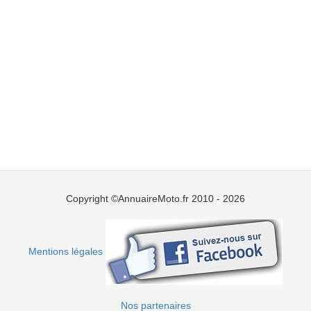
Copyright ©AnnuaireMoto.fr 2010 - 2026
Mentions légales
Nos partenaires