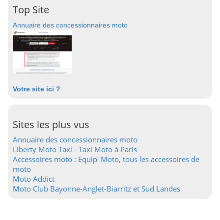
Top Site
Annuaire des concessionnaires moto
Votre site ici ?
Sites les plus vus
Annuaire des concessionnaires moto
Liberty Moto Taxi - Taxi Moto à Paris
Accessoires moto : Equip' Moto, tous les accessoires de
moto
Moto Addict
Moto Club Bayonne-Anglet-Biarritz et Sud Landes