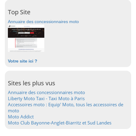
Top Site
Annuaire des concessionnaires moto
Votre site ici ?
Sites les plus vus
Annuaire des concessionnaires moto
Liberty Moto Taxi - Taxi Moto à Paris
Accessoires moto : Equip' Moto, tous les accessoires de
moto
Moto Addict
Moto Club Bayonne-Anglet-Biarritz et Sud Landes