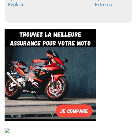
Replica
Extrema