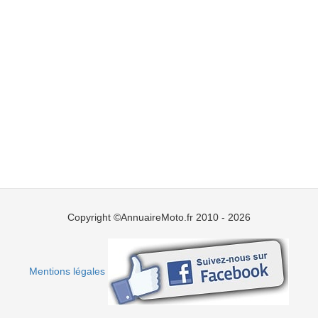
Copyright ©AnnuaireMoto.fr 2010 - 2026
Mentions légales