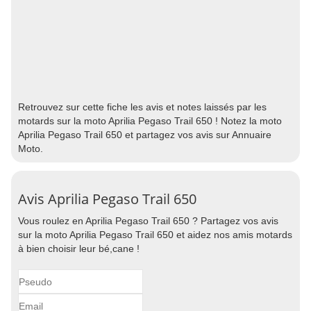
Retrouvez sur cette fiche les avis et notes laissés par les
motards sur la moto Aprilia Pegaso Trail 650 ! Notez la moto
Aprilia Pegaso Trail 650 et partagez vos avis sur Annuaire
Moto.
Avis Aprilia Pegaso Trail 650
Vous roulez en Aprilia Pegaso Trail 650 ? Partagez vos avis
sur la moto Aprilia Pegaso Trail 650 et aidez nos amis motards
à bien choisir leur bé,cane !