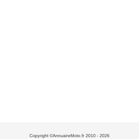
Copyright ©AnnuaireMoto.fr 2010 - 2026