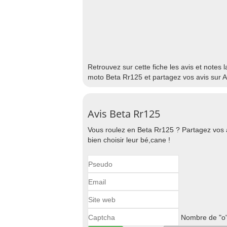
Retrouvez sur cette fiche les avis et notes 
moto Beta Rr125 et partagez vos avis sur 
Avis Beta Rr125
Vous roulez en Beta Rr125 ? Partagez vos 
bien choisir leur bé,cane !
Nombre de "o"