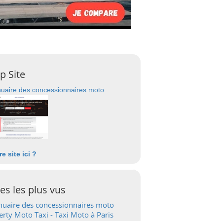
p Site
uaire des concessionnaires moto
re site ici ?
tes les plus vus
uaire des concessionnaires moto
erty Moto Taxi - Taxi Moto à Paris