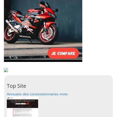
Top Site
Annuaire des concessionnaires moto