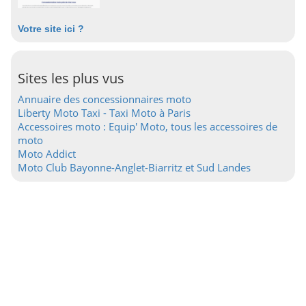
Votre site ici ?
Sites les plus vus
Annuaire des concessionnaires moto
Liberty Moto Taxi - Taxi Moto à Paris
Accessoires moto : Equip' Moto, tous les accessoires de
moto
Moto Addict
Moto Club Bayonne-Anglet-Biarritz et Sud Landes