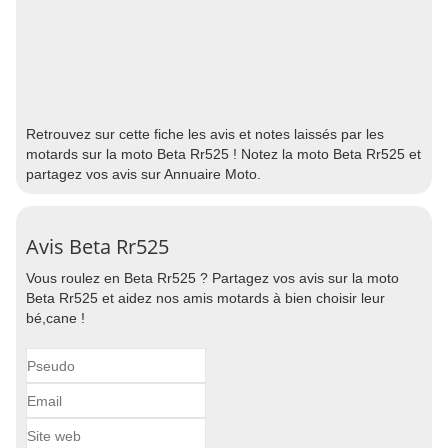
Retrouvez sur cette fiche les avis et notes laissés par les
motards sur la moto Beta Rr525 ! Notez la moto Beta Rr525 et
partagez vos avis sur Annuaire Moto.
Avis Beta Rr525
Vous roulez en Beta Rr525 ? Partagez vos avis sur la moto
Beta Rr525 et aidez nos amis motards à bien choisir leur
bé,cane !