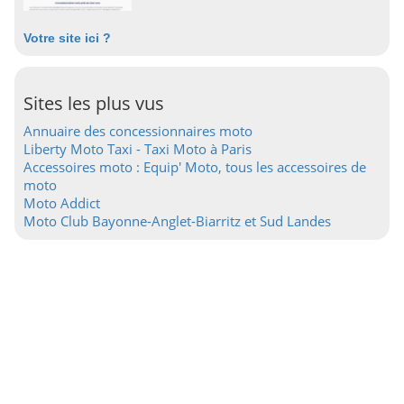
Votre site ici ?
Sites les plus vus
Annuaire des concessionnaires moto
Liberty Moto Taxi - Taxi Moto à Paris
Accessoires moto : Equip' Moto, tous les accessoires de
moto
Moto Addict
Moto Club Bayonne-Anglet-Biarritz et Sud Landes