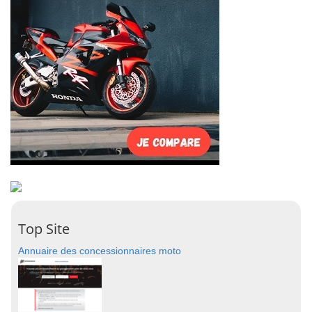
Top Site
Annuaire des concessionnaires moto