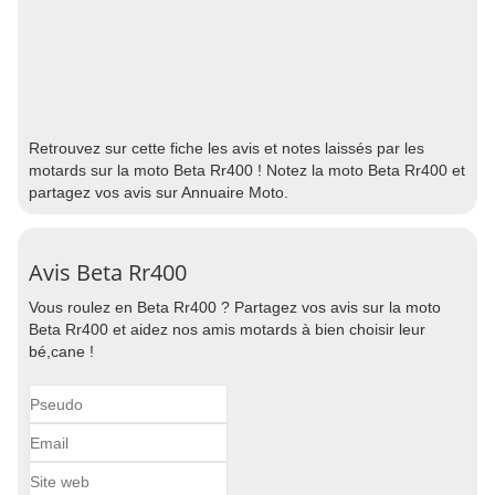
Retrouvez sur cette fiche les avis et notes laissés par les
motards sur la moto Beta Rr400 ! Notez la moto Beta Rr400 et
partagez vos avis sur Annuaire Moto.
Avis Beta Rr400
Vous roulez en Beta Rr400 ? Partagez vos avis sur la moto
Beta Rr400 et aidez nos amis motards à bien choisir leur
bé,cane !