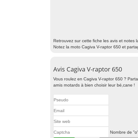
Retrouvez sur cette fiche les avis et notes 
Notez la moto Cagiva V-raptor 650 et parta
Avis Cagiva V-raptor 650
Vous roulez en Cagiva V-raptor 650 ? Parta
amis motards à bien choisir leur bé,cane !
Nombre de "o"