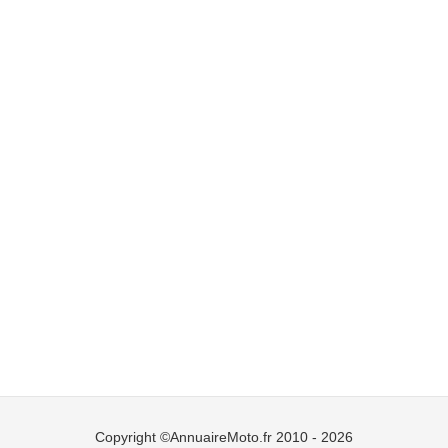
Copyright ©AnnuaireMoto.fr 2010 - 2026