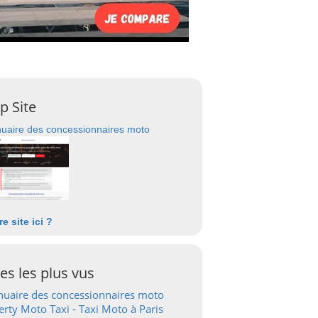
p Site
uaire des concessionnaires moto
re site ici ?
tes les plus vus
uaire des concessionnaires moto
erty Moto Taxi - Taxi Moto à Paris