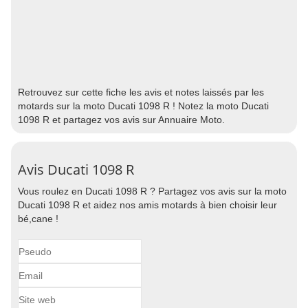
Retrouvez sur cette fiche les avis et notes laissés par les
motards sur la moto Ducati 1098 R ! Notez la moto Ducati
1098 R et partagez vos avis sur Annuaire Moto.
Avis Ducati 1098 R
Vous roulez en Ducati 1098 R ? Partagez vos avis sur la moto
Ducati 1098 R et aidez nos amis motards à bien choisir leur
bé,cane !