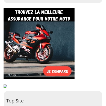
Top Site