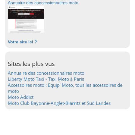
Annuaire des concessionnaires moto
Votre site ici ?
Sites les plus vus
Annuaire des concessionnaires moto
Liberty Moto Taxi - Taxi Moto à Paris
Accessoires moto : Equip' Moto, tous les accessoires de
moto
Moto Addict
Moto Club Bayonne-Anglet-Biarritz et Sud Landes