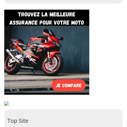
Top Site