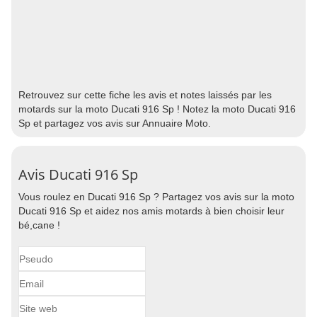
Retrouvez sur cette fiche les avis et notes laissés par les
motards sur la moto Ducati 916 Sp ! Notez la moto Ducati 916
Sp et partagez vos avis sur Annuaire Moto.
Avis Ducati 916 Sp
Vous roulez en Ducati 916 Sp ? Partagez vos avis sur la moto
Ducati 916 Sp et aidez nos amis motards à bien choisir leur
bé,cane !