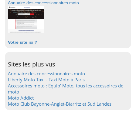
Annuaire des concessionnaires moto
Votre site ici ?
Sites les plus vus
Annuaire des concessionnaires moto
Liberty Moto Taxi - Taxi Moto à Paris
Accessoires moto : Equip' Moto, tous les accessoires de
moto
Moto Addict
Moto Club Bayonne-Anglet-Biarritz et Sud Landes