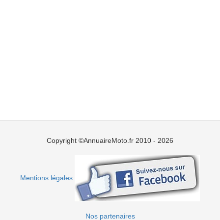
Copyright ©AnnuaireMoto.fr 2010 - 2026
Mentions légales
Nos partenaires