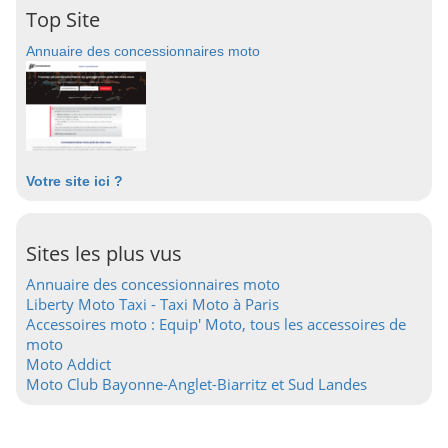
Top Site
Annuaire des concessionnaires moto
Votre site ici ?
Sites les plus vus
Annuaire des concessionnaires moto
Liberty Moto Taxi - Taxi Moto à Paris
Accessoires moto : Equip' Moto, tous les accessoires de
moto
Moto Addict
Moto Club Bayonne-Anglet-Biarritz et Sud Landes