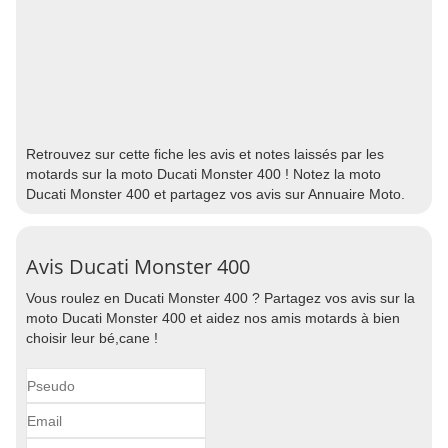
Retrouvez sur cette fiche les avis et notes laissés par les
motards sur la moto Ducati Monster 400 ! Notez la moto
Ducati Monster 400 et partagez vos avis sur Annuaire Moto.
Avis Ducati Monster 400
Vous roulez en Ducati Monster 400 ? Partagez vos avis sur la
moto Ducati Monster 400 et aidez nos amis motards à bien
choisir leur bé,cane !