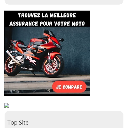
Top Site