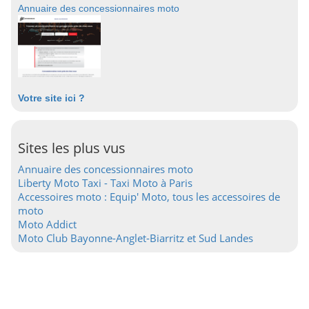
Annuaire des concessionnaires moto
Votre site ici ?
Sites les plus vus
Annuaire des concessionnaires moto
Liberty Moto Taxi - Taxi Moto à Paris
Accessoires moto : Equip' Moto, tous les accessoires de
moto
Moto Addict
Moto Club Bayonne-Anglet-Biarritz et Sud Landes