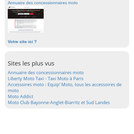
Annuaire des concessionnaires moto
Votre site ici ?
Sites les plus vus
Annuaire des concessionnaires moto
Liberty Moto Taxi - Taxi Moto à Paris
Accessoires moto : Equip' Moto, tous les accessoires de
moto
Moto Addict
Moto Club Bayonne-Anglet-Biarritz et Sud Landes