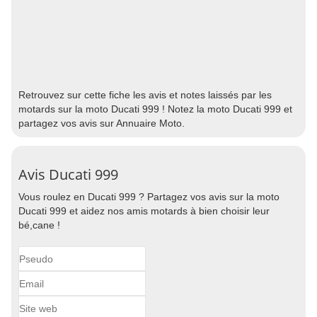
Retrouvez sur cette fiche les avis et notes laissés par les
motards sur la moto Ducati 999 ! Notez la moto Ducati 999 et
partagez vos avis sur Annuaire Moto.
Avis Ducati 999
Vous roulez en Ducati 999 ? Partagez vos avis sur la moto
Ducati 999 et aidez nos amis motards à bien choisir leur
bé,cane !