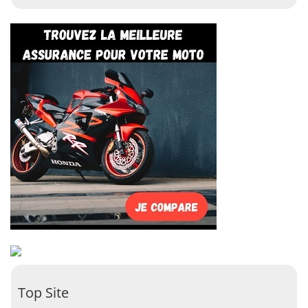
Top Site