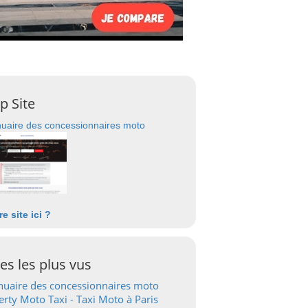
p Site
uaire des concessionnaires moto
re site ici ?
tes les plus vus
uaire des concessionnaires moto
erty Moto Taxi - Taxi Moto à Paris