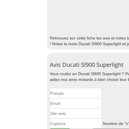
Retrouvez sur cette fiche les avis et notes 
! Notez la moto Ducati Sl900 Superlight et 
Avis Ducati Sl900 Superlight
Vous roulez en Ducati Sl900 Superlight ? Pa
aidez nos amis motards à bien choisir leur 
Nombre de "o"