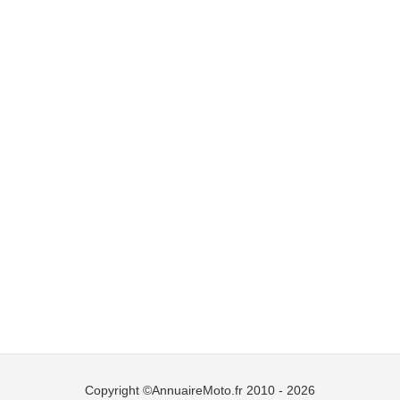
Copyright ©AnnuaireMoto.fr 2010 - 2026