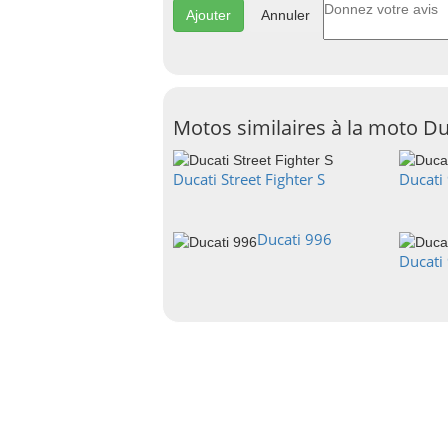
Annuler
Motos similaires à la moto Du
Ducati Street Fighter S
Ducati
Ducati 996
Ducati