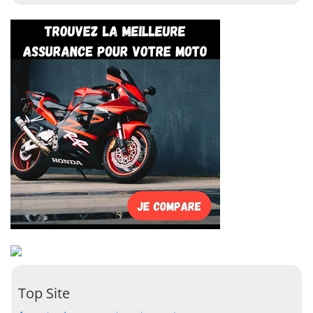
Top Site