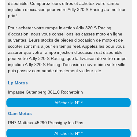
disponible. Comparez leurs offres et achetez votre rampe
injection d'occasion pour votre Adly 320 S Racing au meilleur
prix !
Pour acheter votre rampe injection Adly 320 S Racing
d'occasion, nous vous conseillons les casses moto en ligne
suivantes. Leurs stocks de pièces d'occasion de moto et de
scooter sont mis à jour en temps réel. Appelez les pour vous
assurer que votre rampe injection d'occasion est disponible
pour votre Adly 320 S Racing, que la livraison de votre rampe
injection Adly 320 S Racing d'occasion couvre bien votre ville
puis passez commande directement via leur site.
Lp Motos
Impasse Gutenberg 38110 Rochetoirin
Afficher le N° *
Gam Motos
RN7 Motteux 45290 Pressigny les Pins
Afficher le N° *