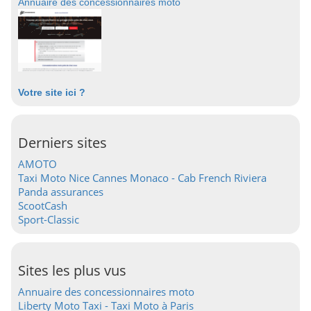
Annuaire des concessionnaires moto
Votre site ici ?
Derniers sites
AMOTO
Taxi Moto Nice Cannes Monaco - Cab French Riviera
Panda assurances
ScootCash
Sport-Classic
Sites les plus vus
Annuaire des concessionnaires moto
Liberty Moto Taxi - Taxi Moto à Paris