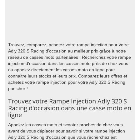
Trouvez, comparez, achetez votre rampe injection pour votre
Adly 320 S Racing d'occasion au meilleur prix grâce à notre
réseau de casses moto partenaires ! Recherchez votre rampe
injection d'occasion dans les casses moto près de chez vous
ou appelez directement les casses moto en ligne pour
connaitre leurs stocks et leurs prix. Comparez leurs offres et
achetez votre rampe injection pour votre Adly 320 S Racing
pas cher !
Trouvez votre Rampe Injection Adly 320 S
Racing d'occasion dans une casse moto en
ligne
Appelez les casses moto et scooter proches de chez vous
avant de vous déplacer pour savoir si votre rampe injection
Adly 320 S Racing d'occasion que vous recherchez est