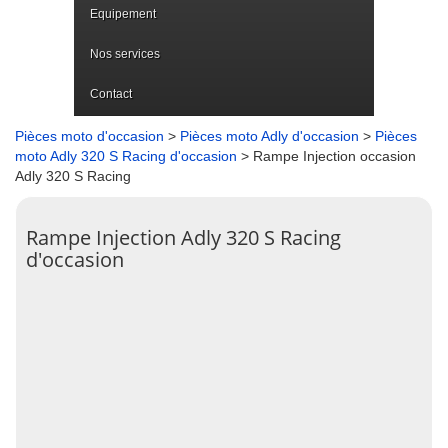
Equipement
Nos services
Contact
Pièces moto d'occasion
>
Pièces moto Adly d'occasion
>
Pièces
moto Adly 320 S Racing d'occasion
> Rampe Injection occasion
Adly 320 S Racing
Rampe Injection Adly 320 S Racing
d'occasion