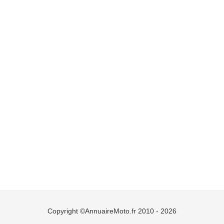
Copyright ©AnnuaireMoto.fr 2010 - 2026