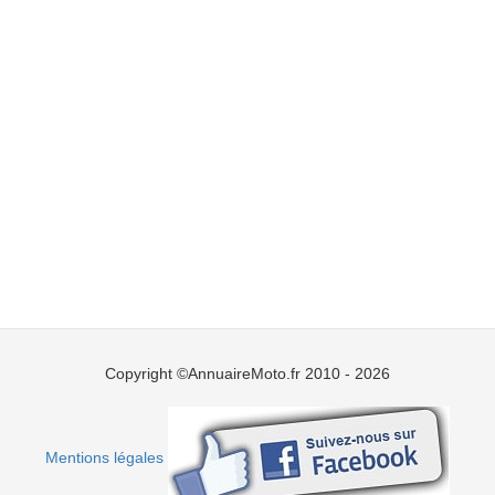
Copyright ©AnnuaireMoto.fr 2010 - 2026
Mentions légales