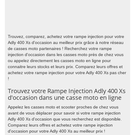
Trouvez, comparez, achetez votre rampe injection pour votre
Adly 400 Xs d'occasion au meilleur prix grâce à notre réseau
de casses moto partenaires ! Recherchez votre rampe
injection d'occasion dans les casses moto près de chez vous
ou appelez directement les casses moto en ligne pour
connaitre leurs stocks et leurs prix. Comparez leurs offres et
achetez votre rampe injection pour votre Adly 400 Xs pas cher
!
Trouvez votre Rampe Injection Adly 400 Xs
d'occasion dans une casse moto en ligne
Appelez les casses moto et scooter proches de chez vous
avant de vous déplacer pour savoir si votre rampe injection
Adly 400 Xs d'occasion que vous recherchez est disponible.
Comparez leurs offres et achetez votre rampe injection
d'occasion pour votre Adly 400 Xs au meilleur prix !