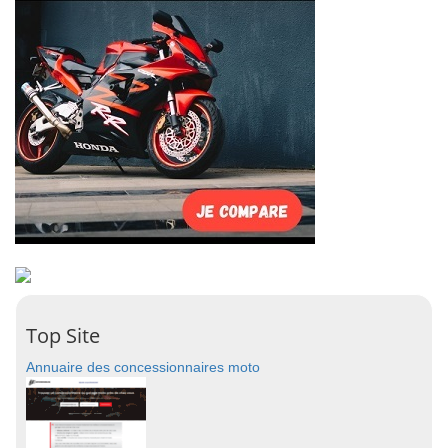
Top Site
Annuaire des concessionnaires moto