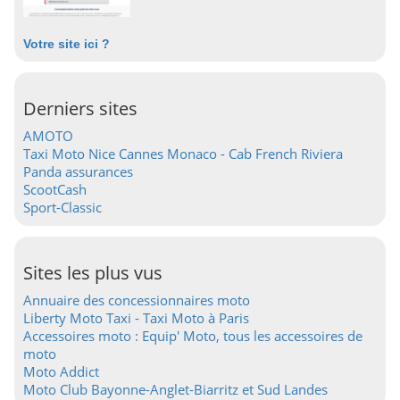
Votre site ici ?
Derniers sites
AMOTO
Taxi Moto Nice Cannes Monaco - Cab French Riviera
Panda assurances
ScootCash
Sport-Classic
Sites les plus vus
Annuaire des concessionnaires moto
Liberty Moto Taxi - Taxi Moto à Paris
Accessoires moto : Equip' Moto, tous les accessoires de
moto
Moto Addict
Moto Club Bayonne-Anglet-Biarritz et Sud Landes