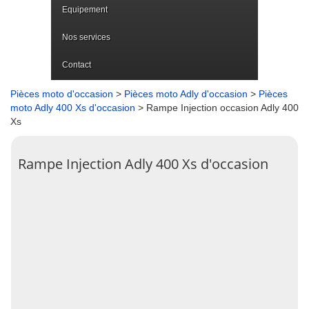
Equipement
Nos services
Contact
Pièces moto d'occasion
>
Pièces moto Adly d'occasion
>
Pièces
moto Adly 400 Xs d'occasion
> Rampe Injection occasion Adly 400
Xs
Rampe Injection Adly 400 Xs d'occasion