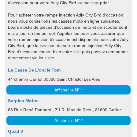
d'occasion pour votre Adly City Bird au meilleur prix !
Pour acheter votre rampe injection Adly City Bird d'occasion,
nous vous conseillons les casses moto en ligne suivantes.
Leurs stocks de pièces d'occasion de moto et de scooter sont
mis à jour en temps réel. Appelez les pour vous assurer que
votre rampe injection d'occasion est disponible pour votre Adly
City Bird, que la livraison de votre rampe injection Adly City
Bird d'occasion couvre bien votre ville puis passez commande
directement via leur site.
La Casse De L'oncle Tom
44 chemin Carriol 30380 Saint Christol Les Ales
Afficher le N° *
Surplus Motos
68 Rue René Panhard,, Z.I.R. Mas de Rest,, 81600 Gaillac
Afficher le N° *
Quad 9