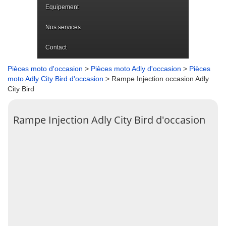
Equipement
Nos services
Contact
Pièces moto d'occasion
>
Pièces moto Adly d'occasion
>
Pièces
moto Adly City Bird d'occasion
> Rampe Injection occasion Adly
City Bird
Rampe Injection Adly City Bird d'occasion