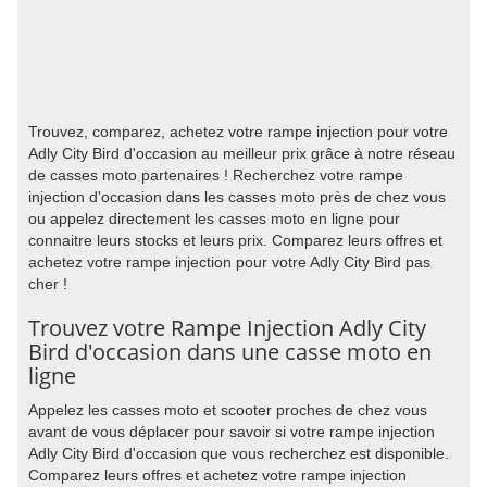
Trouvez, comparez, achetez votre rampe injection pour votre
Adly City Bird d'occasion au meilleur prix grâce à notre réseau
de casses moto partenaires ! Recherchez votre rampe
injection d'occasion dans les casses moto près de chez vous
ou appelez directement les casses moto en ligne pour
connaitre leurs stocks et leurs prix. Comparez leurs offres et
achetez votre rampe injection pour votre Adly City Bird pas
cher !
Trouvez votre Rampe Injection Adly City
Bird d'occasion dans une casse moto en
ligne
Appelez les casses moto et scooter proches de chez vous
avant de vous déplacer pour savoir si votre rampe injection
Adly City Bird d'occasion que vous recherchez est disponible.
Comparez leurs offres et achetez votre rampe injection