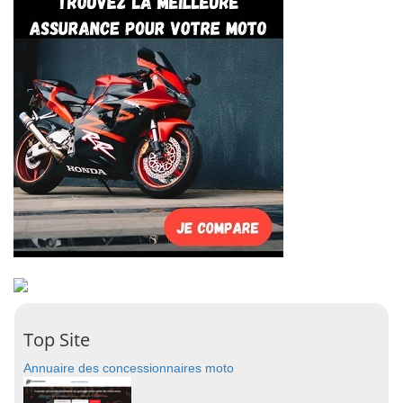
Top Site
Annuaire des concessionnaires moto