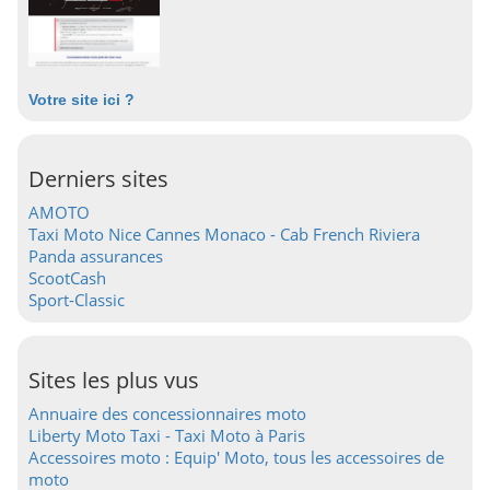
Votre site ici ?
Derniers sites
AMOTO
Taxi Moto Nice Cannes Monaco - Cab French Riviera
Panda assurances
ScootCash
Sport-Classic
Sites les plus vus
Annuaire des concessionnaires moto
Liberty Moto Taxi - Taxi Moto à Paris
Accessoires moto : Equip' Moto, tous les accessoires de
moto