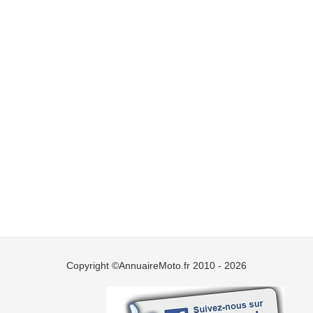
Copyright ©AnnuaireMoto.fr 2010 - 2026