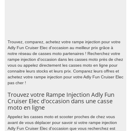
Trouvez, comparez, achetez votre rampe injection pour votre
Adly Fun Cruiser Elec d'occasion au meilleur prix grâce à
notre réseau de casses moto partenaires ! Recherchez votre
rampe injection d'occasion dans les casses moto près de chez
vous ou appelez directement les casses moto en ligne pour
connaitre leurs stocks et leurs prix. Comparez leurs offres et
achetez votre rampe injection pour votre Adly Fun Cruiser Elec
pas cher !
Trouvez votre Rampe Injection Adly Fun
Cruiser Elec d'occasion dans une casse
moto en ligne
Appelez les casses moto et scooter proches de chez vous
avant de vous déplacer pour savoir si votre rampe injection
Adly Fun Cruiser Elec d'occasion que vous recherchez est