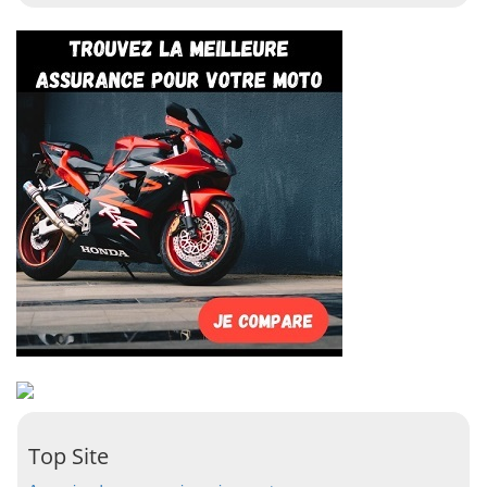
Top Site