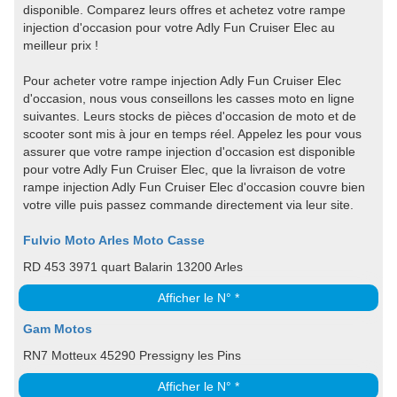
disponible. Comparez leurs offres et achetez votre rampe
injection d'occasion pour votre Adly Fun Cruiser Elec au
meilleur prix !
Pour acheter votre rampe injection Adly Fun Cruiser Elec
d'occasion, nous vous conseillons les casses moto en ligne
suivantes. Leurs stocks de pièces d'occasion de moto et de
scooter sont mis à jour en temps réel. Appelez les pour vous
assurer que votre rampe injection d'occasion est disponible
pour votre Adly Fun Cruiser Elec, que la livraison de votre
rampe injection Adly Fun Cruiser Elec d'occasion couvre bien
votre ville puis passez commande directement via leur site.
Fulvio Moto Arles Moto Casse
RD 453 3971 quart Balarin 13200 Arles
Afficher le N° *
Gam Motos
RN7 Motteux 45290 Pressigny les Pins
Afficher le N° *