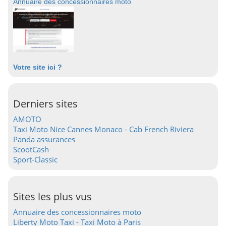
Annuaire des concessionnaires moto
Votre site ici ?
Derniers sites
AMOTO
Taxi Moto Nice Cannes Monaco - Cab French Riviera
Panda assurances
ScootCash
Sport-Classic
Sites les plus vus
Annuaire des concessionnaires moto
Liberty Moto Taxi - Taxi Moto à Paris