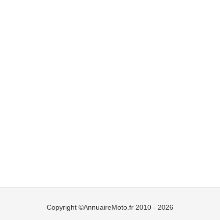
Copyright ©AnnuaireMoto.fr 2010 - 2026