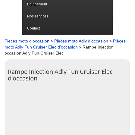
Equipement
Nos services
Contact
Pièces moto d'occasion
>
Pièces moto Adly d'occasion
>
Pièces
moto Adly Fun Cruiser Elec d'occasion
> Rampe Injection
occasion Adly Fun Cruiser Elec
Rampe Injection Adly Fun Cruiser Elec
d'occasion