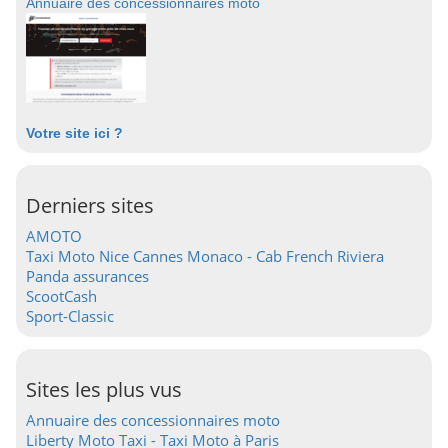
Annuaire des concessionnaires moto
Votre site ici ?
Derniers sites
AMOTO
Taxi Moto Nice Cannes Monaco - Cab French Riviera
Panda assurances
ScootCash
Sport-Classic
Sites les plus vus
Annuaire des concessionnaires moto
Liberty Moto Taxi - Taxi Moto à Paris