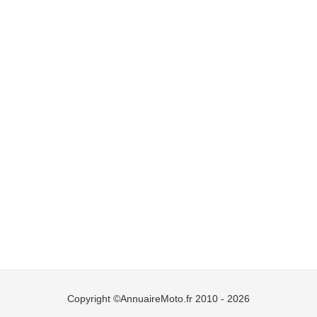
Copyright ©AnnuaireMoto.fr 2010 - 2026