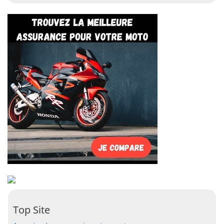
Top Site