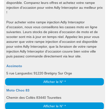
disponible. Comparez leurs offres et achetez votre rampe
injection d'occasion pour votre Adly Interceptor au meilleur prix
!
Pour acheter votre rampe injection Adly Interceptor
d'occasion, nous vous conseillons les casses moto en ligne
suivantes. Leurs stocks de pièces d'occasion de moto et de
scooter sont mis à jour en temps réel. Appelez les pour vous
assurer que votre rampe injection d'occasion est disponible
pour votre Adly Interceptor, que la livraison de votre rampe
injection Adly Interceptor d'occasion couvre bien votre ville
puis passez commande directement via leur site.
Accimoto
5 rue Languedoc 91220 Bretigny Sur Orge
Afficher le N° *
Moto Choc 83
Chemin des Collés 83440 Tourettes
Afficher le N° *