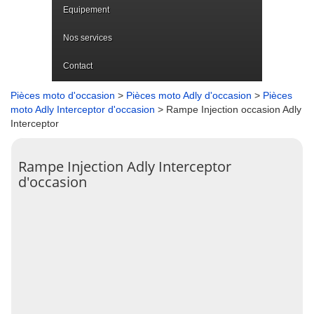
Equipement
Nos services
Contact
Pièces moto d'occasion
>
Pièces moto Adly d'occasion
>
Pièces
moto Adly Interceptor d'occasion
> Rampe Injection occasion Adly
Interceptor
Rampe Injection Adly Interceptor
d'occasion