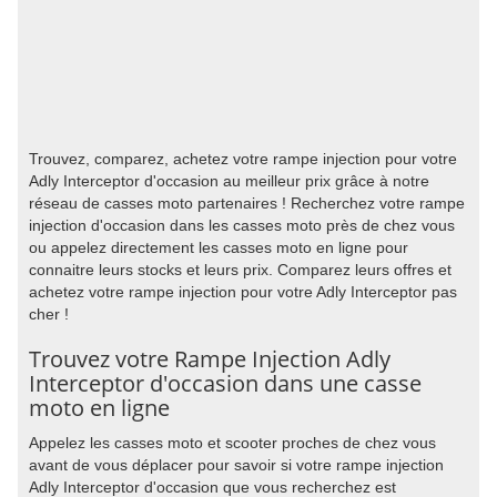
Trouvez, comparez, achetez votre rampe injection pour votre
Adly Interceptor d'occasion au meilleur prix grâce à notre
réseau de casses moto partenaires ! Recherchez votre rampe
injection d'occasion dans les casses moto près de chez vous
ou appelez directement les casses moto en ligne pour
connaitre leurs stocks et leurs prix. Comparez leurs offres et
achetez votre rampe injection pour votre Adly Interceptor pas
cher !
Trouvez votre Rampe Injection Adly
Interceptor d'occasion dans une casse
moto en ligne
Appelez les casses moto et scooter proches de chez vous
avant de vous déplacer pour savoir si votre rampe injection
Adly Interceptor d'occasion que vous recherchez est