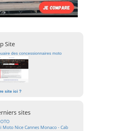
p Site
uaire des concessionnaires moto
re site ici ?
rniers sites
OTO
i Moto Nice Cannes Monaco - Cab