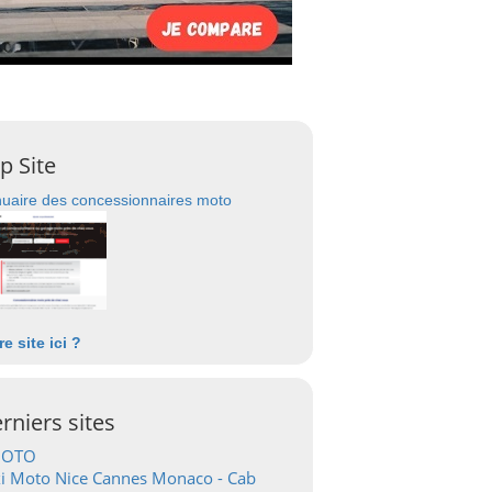
p Site
uaire des concessionnaires moto
re site ici ?
rniers sites
OTO
i Moto Nice Cannes Monaco - Cab