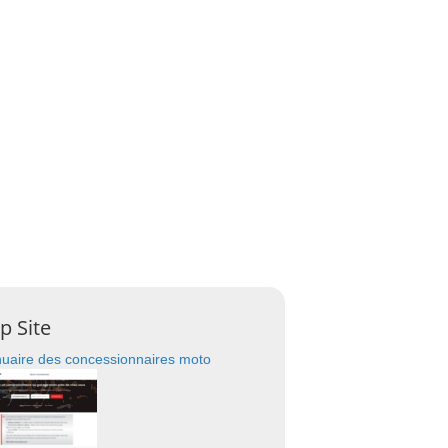
p Site
uaire des concessionnaires moto