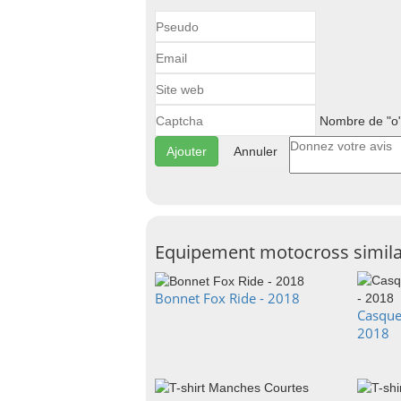
Nombre de "o"
Annuler
Equipement motocross simila
Bonnet Fox Ride - 2018
Casque
2018