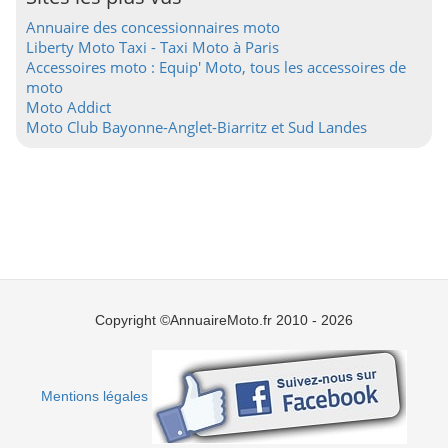
Annuaire des concessionnaires moto
Liberty Moto Taxi - Taxi Moto à Paris
Accessoires moto : Equip' Moto, tous les accessoires de
moto
Moto Addict
Moto Club Bayonne-Anglet-Biarritz et Sud Landes
Copyright ©AnnuaireMoto.fr 2010 - 2026
Mentions légales