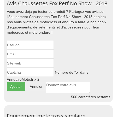
Avis Chaussettes Fox Perf No Show - 2018
Vous avez déja pu tester ce produit ? Partagez vos avis sur
l'équipement Chaussettes Fox Perf No Show - 2018 et aidez
nos amis pilotes de motocross et enduro à faire le bon choix
d'équipements, de vêtements et d'accessoires pour leur
motocross et moto enduro !
Nombre de "o" dans
AnnuaireMoto.fr x 2
Annuler
500
caractères restants
Equipement motocross similaire