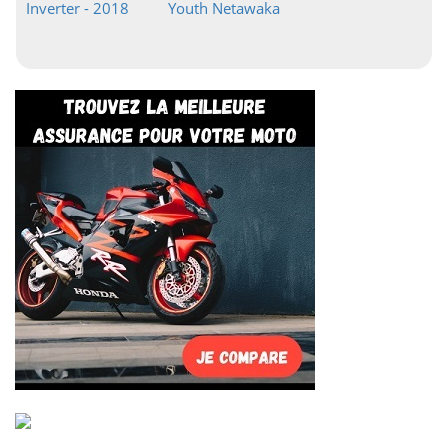
Inverter - 2018
Youth Netawaka