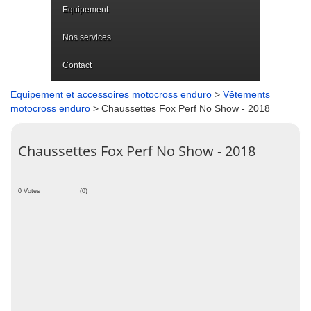
Equipement
Nos services
Contact
Equipement et accessoires motocross enduro
>
Vêtements
motocross enduro
> Chaussettes Fox Perf No Show - 2018
Chaussettes Fox Perf No Show - 2018
0 Votes
(0)