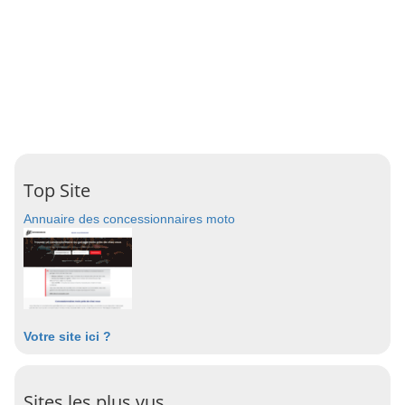
Top Site
Annuaire des concessionnaires moto
Votre site ici ?
Sites les plus vus