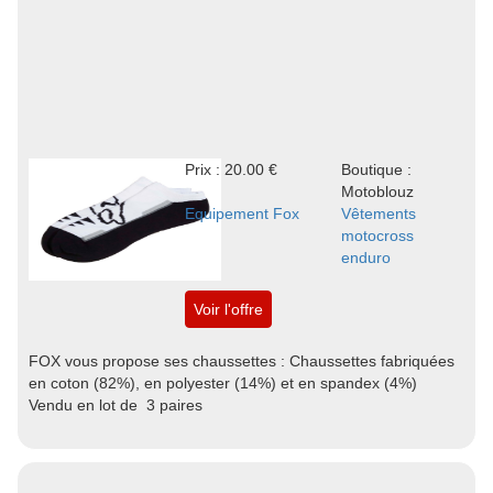
Prix : 20.00 €
Boutique :
Motoblouz
Equipement Fox
Vêtements
motocross
enduro
Voir l'offre
FOX vous propose ses chaussettes : Chaussettes fabriquées
en coton (82%), en polyester (14%) et en spandex (4%)
Vendu en lot de 3 paires