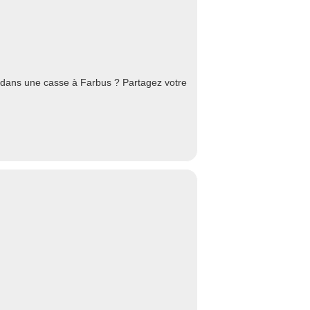
dans une casse à Farbus ? Partagez votre