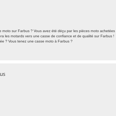
 moto sur Farbus ? Vous avez été déçu par les pièces moto achetées 
ra les motards vers une casse de confiance et de qualité sur Farbus !
stée ? Vous tenez une casse moto à Farbus ?
bus