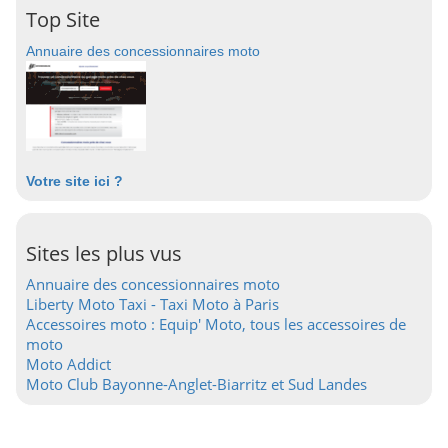
Top Site
Annuaire des concessionnaires moto
Votre site ici ?
Sites les plus vus
Annuaire des concessionnaires moto
Liberty Moto Taxi - Taxi Moto à Paris
Accessoires moto : Equip' Moto, tous les accessoires de
moto
Moto Addict
Moto Club Bayonne-Anglet-Biarritz et Sud Landes