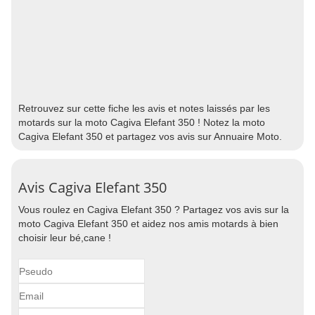
Retrouvez sur cette fiche les avis et notes laissés par les
motards sur la moto Cagiva Elefant 350 ! Notez la moto
Cagiva Elefant 350 et partagez vos avis sur Annuaire Moto.
Avis Cagiva Elefant 350
Vous roulez en Cagiva Elefant 350 ? Partagez vos avis sur la
moto Cagiva Elefant 350 et aidez nos amis motards à bien
choisir leur bé,cane !