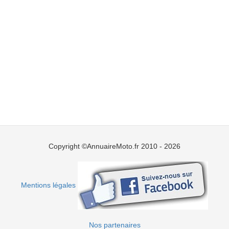
Copyright ©AnnuaireMoto.fr 2010 - 2026
Mentions légales
Nos partenaires