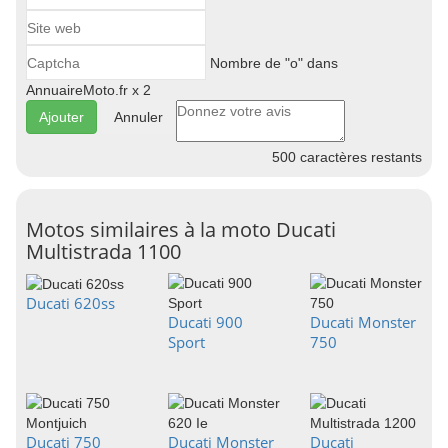
Nombre de "o" dans
AnnuaireMoto.fr x 2
Annuler
500
caractères restants
Motos similaires à la moto Ducati
Multistrada 1100
Ducati 620ss
Ducati 900
Ducati Monster
Sport
750
Ducati 750
Ducati Monster
Ducati