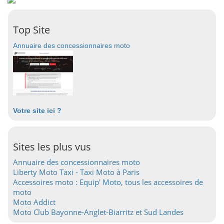
Top Site
Annuaire des concessionnaires moto
Votre site ici ?
Sites les plus vus
Annuaire des concessionnaires moto
Liberty Moto Taxi - Taxi Moto à Paris
Accessoires moto : Equip' Moto, tous les accessoires de
moto
Moto Addict
Moto Club Bayonne-Anglet-Biarritz et Sud Landes