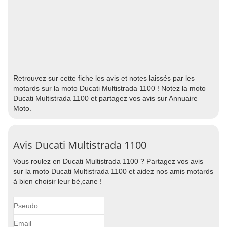
Retrouvez sur cette fiche les avis et notes laissés par les
motards sur la moto Ducati Multistrada 1100 ! Notez la moto
Ducati Multistrada 1100 et partagez vos avis sur Annuaire
Moto.
Avis Ducati Multistrada 1100
Vous roulez en Ducati Multistrada 1100 ? Partagez vos avis
sur la moto Ducati Multistrada 1100 et aidez nos amis motards
à bien choisir leur bé,cane !