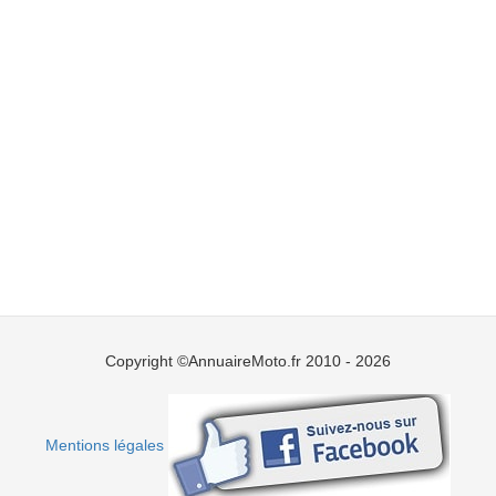
Copyright ©AnnuaireMoto.fr 2010 - 2026
Mentions légales