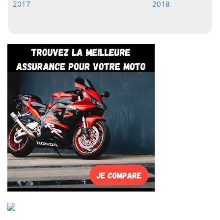
2017
2018