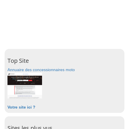
Top Site
Annuaire des concessionnaires moto
Votre site ici ?
Sites les plus vus