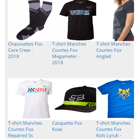
Chaussettes Fox
T-shirt Manches
T-shirt Manches
Core Crew -
Courtes Fox
Courtes Fox
2018
Megameter -
Angled
2018
T-shirt Manches
Casquette Fox
T-shirt Manches
Courtes Fox
Koas
Courtes Fox
Repaired Ss
Kids Lyruh -