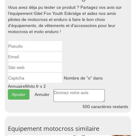
Vous avez déja pu tester ce produit ? Partagez vos avis sur
l'équipement Gilet Fox Youth Eskridge et aidez nos amis
pilotes de motocross et enduro à faire le bon choix
d'équipements, de vêtements et d'accessoires pour leur
motocross et moto enduro !
Nombre de "o" dans
AnnuaireMoto.fr x 2
Annuler
500
caractères restants
Equipement motocross similaire