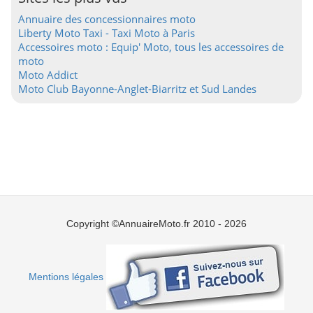
Annuaire des concessionnaires moto
Liberty Moto Taxi - Taxi Moto à Paris
Accessoires moto : Equip' Moto, tous les accessoires de
moto
Moto Addict
Moto Club Bayonne-Anglet-Biarritz et Sud Landes
Copyright ©AnnuaireMoto.fr 2010 - 2026
Mentions légales