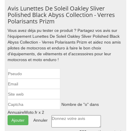
Avis Lunettes De Soleil Oakley Sliver
Polished Black Abyss Collection - Verres
Polarisants Prizm
Vous avez déja pu tester ce produit ? Partagez vos avis sur
l'équipement Lunettes De Soleil Oakley Sliver Polished Black
Abyss Collection - Verres Polarisants Prizm et aidez nos amis
pilotes de motocross et enduro à faire le bon choix
d'équipements, de vêtements et d'accessoires pour leur
motocross et moto enduro !
Nombre de "o" dans
AnnuaireMoto.fr x 2
Annuler