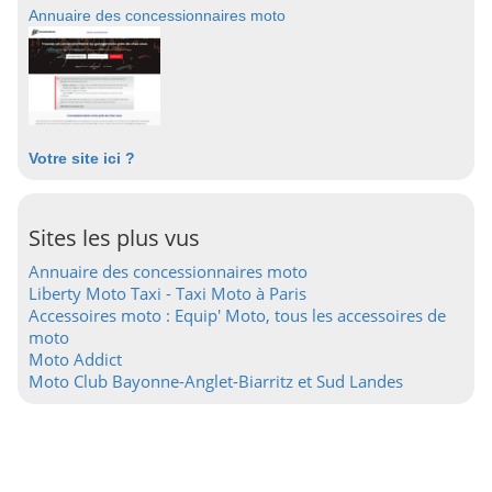
Annuaire des concessionnaires moto
Votre site ici ?
Sites les plus vus
Annuaire des concessionnaires moto
Liberty Moto Taxi - Taxi Moto à Paris
Accessoires moto : Equip' Moto, tous les accessoires de
moto
Moto Addict
Moto Club Bayonne-Anglet-Biarritz et Sud Landes