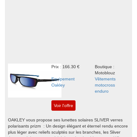
Prix : 166.30 €
Boutique :
Motoblouz
Equipement
Vêtements
Oakley
motocross
enduro
Voir l'offre
OAKLEY vous propose ses lunettes solaires SLIVER verres
polarisants prizm : Un design élégant et éternel rendu encore
plus léger avec reliefs sculptés sur les branches, les Sliver