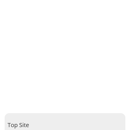
Top Site