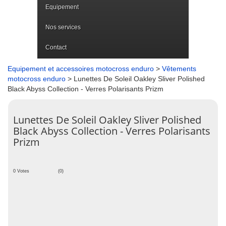
Equipement
Nos services
Contact
Equipement et accessoires motocross enduro
>
Vêtements
motocross enduro
> Lunettes De Soleil Oakley Sliver Polished
Black Abyss Collection - Verres Polarisants Prizm
Lunettes De Soleil Oakley Sliver Polished
Black Abyss Collection - Verres Polarisants
Prizm
0 Votes
(0)