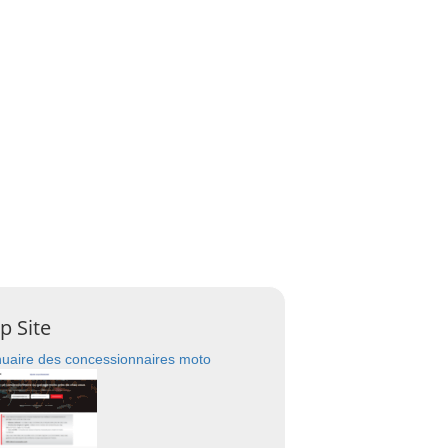
p Site
uaire des concessionnaires moto