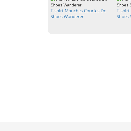
T-shirt Manches Courtes Dc
T-shir
Shoes Wanderer
Shoes 